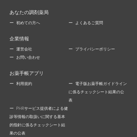
あなたの調剤薬局
初めての方へ
よくあるご質問
企業情報
運営会社
プライバシーポリシー
お問い合わせ
お薬手帳アプリ
利用規約
電子版お薬手帳ガイドライン
に係るチェックシート結果の公
表
PHRサービス提供者による健
診等情報の取扱いに関する基本
的指針に係るチェックシート結
果の公表