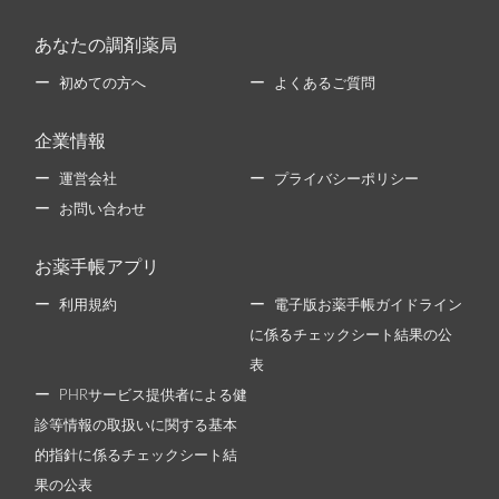
あなたの調剤薬局
初めての方へ
よくあるご質問
企業情報
運営会社
プライバシーポリシー
お問い合わせ
お薬手帳アプリ
利用規約
電子版お薬手帳ガイドライン
に係るチェックシート結果の公
表
PHRサービス提供者による健
診等情報の取扱いに関する基本
的指針に係るチェックシート結
果の公表