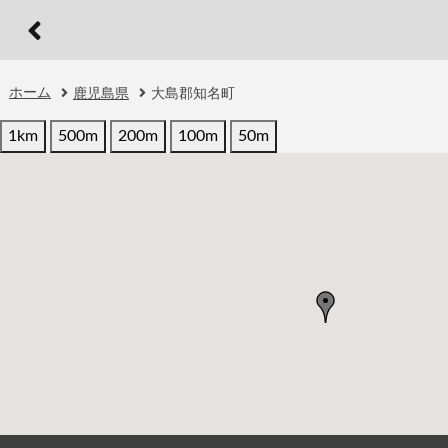
ホーム
鹿児島県
大島郡知名町
1km
500m
200m
100m
50m