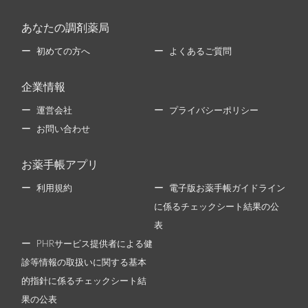
あなたの調剤薬局
初めての方へ
よくあるご質問
企業情報
運営会社
プライバシーポリシー
お問い合わせ
お薬手帳アプリ
利用規約
電子版お薬手帳ガイドライン
に係るチェックシート結果の公
表
PHRサービス提供者による健
診等情報の取扱いに関する基本
的指針に係るチェックシート結
果の公表