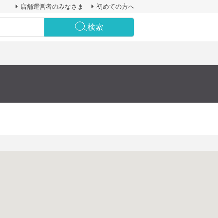
店舗運営者のみなさま
初めての方へ
検索