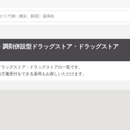
・調剤併設型ドラッグストア・ドラッグストア
ドラッグストア・ドラッグストアの一覧です。
処方箋受付をできる薬局もお探しいただけます。