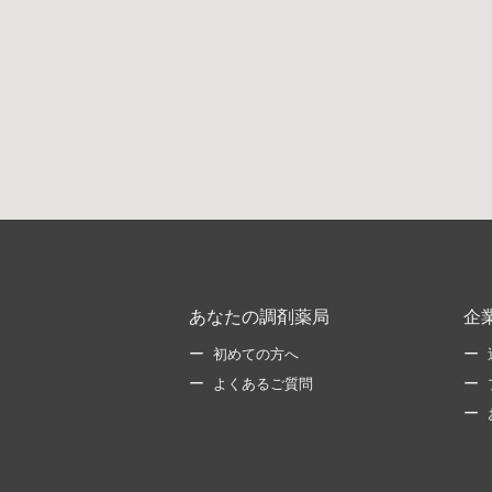
あなたの調剤薬局
企
初めての方へ
よくあるご質問