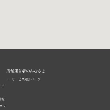
店舗運営者のみなさま
サービス紹介ページ
るチ
情報
ェッ