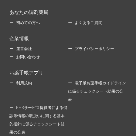
あなたの調剤薬局
初めての方へ
よくあるご質問
企業情報
運営会社
プライバシーポリシー
お問い合わせ
お薬手帳アプリ
利用規約
電子版お薬手帳ガイドライン
に係るチェックシート結果の公
表
PHRサービス提供者による健
診等情報の取扱いに関する基本
的指針に係るチェックシート結
果の公表