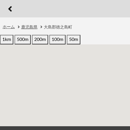
ホーム
鹿児島県
大島郡徳之島町
1km
500m
200m
100m
50m