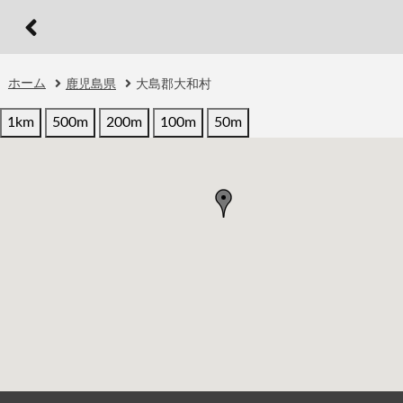
ホーム
鹿児島県
大島郡大和村
1km
500m
200m
100m
50m