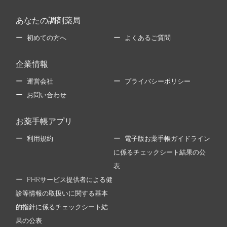
あなたの調剤薬局
初めての方へ
よくあるご質問
企業情報
運営会社
プライバシーポリシー
お問い合わせ
お薬手帳アプリ
利用規約
電子版お薬手帳ガイドライン
に係るチェックシート結果の公
表
PHRサービス提供者による健
診等情報の取扱いに関する基本
的指針に係るチェックシート結
果の公表