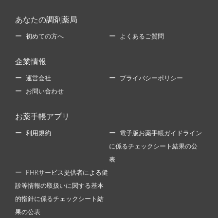
あなたの調剤薬局
初めての方へ
よくあるご質問
企業情報
運営会社
プライバシーポリシー
お問い合わせ
お薬手帳アプリ
利用規約
電子版お薬手帳ガイドライン
に係るチェックシート結果の公
表
PHRサービス提供者による健
診等情報の取扱いに関する基本
的指針に係るチェックシート結
果の公表