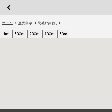
ホーム
鹿児島県
熊毛郡南種子町
1km
500m
200m
100m
50m