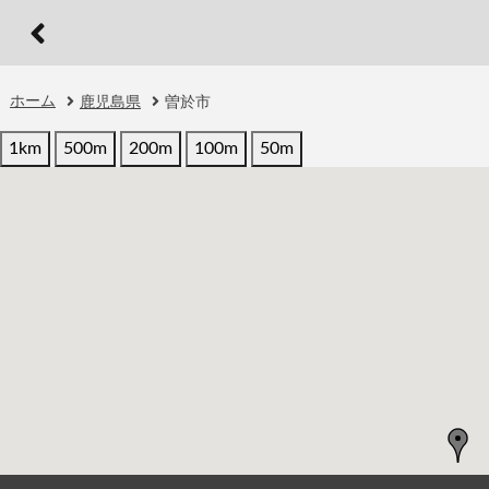
ホーム
鹿児島県
曽於市
1km
500m
200m
100m
50m