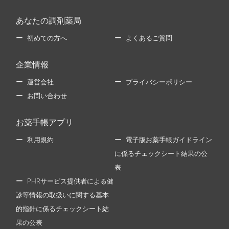
あなたの調剤薬局
初めての方へ
よくあるご質問
企業情報
運営会社
プライバシーポリシー
お問い合わせ
お薬手帳アプリ
利用規約
電子版お薬手帳ガイドライン
に係るチェックシート結果の公
表
PHRサービス提供者による健
診等情報の取扱いに関する基本
的指針に係るチェックシート結
果の公表