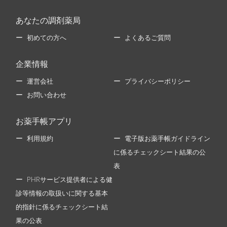
あなたの調剤薬局
初めての方へ
よくあるご質問
企業情報
運営会社
プライバシーポリシー
お問い合わせ
お薬手帳アプリ
利用規約
電子版お薬手帳ガイドライン
に係るチェックシート結果の公
表
PHRサービス提供者による健
診等情報の取扱いに関する基本
的指針に係るチェックシート結
果の公表