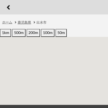
ホーム
鹿児島県
出水市
1km
500m
200m
100m
50m