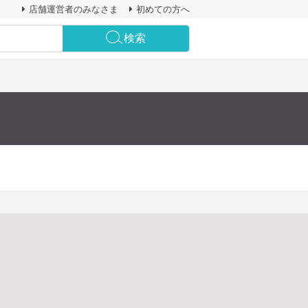
店舗運営者のみなさま
初めての方へ
検索