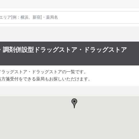
・調剤併設型ドラッグストア・ドラッグストア
ドラッグストア・ドラッグストアの一覧です。
処方箋受付をできる薬局もお探しいただけます。