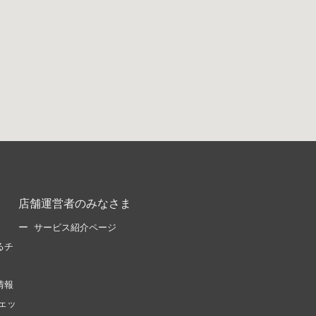
店舗運営者のみなさま
サービス紹介ページ
るチ
情報
ェッ