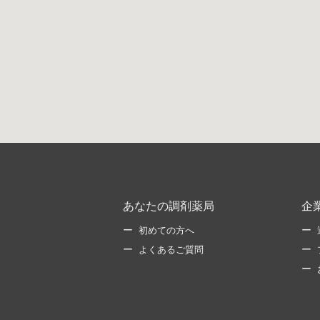
あなたの調剤薬局
企
初めての方へ
よくあるご質問