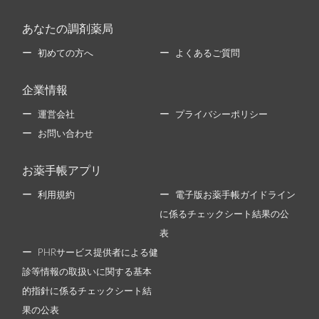
あなたの調剤薬局
初めての方へ
よくあるご質問
企業情報
運営会社
プライバシーポリシー
お問い合わせ
お薬手帳アプリ
利用規約
電子版お薬手帳ガイドライン
に係るチェックシート結果の公
表
PHRサービス提供者による健
診等情報の取扱いに関する基本
的指針に係るチェックシート結
果の公表