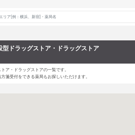
設型ドラッグストア・ドラッグストア
ストア・ドラッグストアの一覧です。
処方箋受付をできる薬局もお探しいただけます。