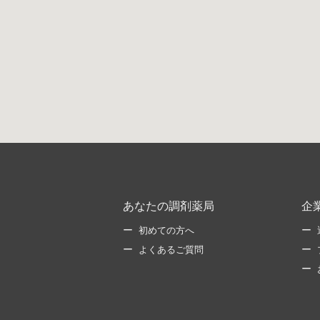
あなたの調剤薬局
企
初めての方へ
よくあるご質問