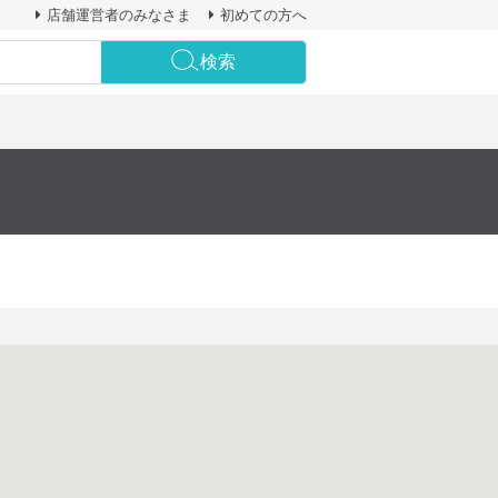
店舗運営者のみなさま
初めての方へ
検索