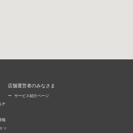
店舗運営者のみなさま
サービス紹介ページ
るチ
情報
ェッ