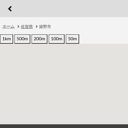
ホーム
佐賀県
嬉野市
1km
500m
200m
100m
50m