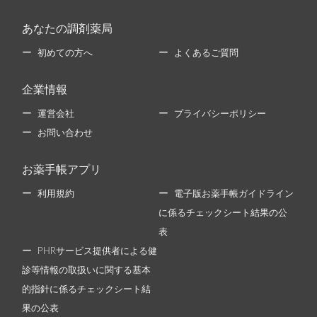
あなたの調剤薬局
初めての方へ
よくあるご質問
企業情報
運営会社
プライバシーポリシー
お問い合わせ
お薬手帳アプリ
利用規約
電子版お薬手帳ガイドライン
に係るチェックシート結果の公
表
PHRサービス提供者による健
診等情報の取扱いに関する基本
的指針に係るチェックシート結
果の公表