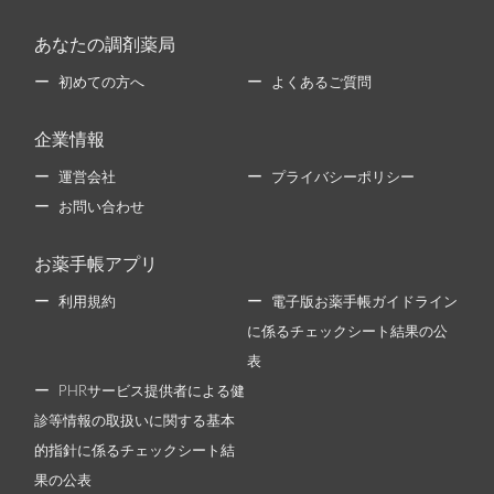
あなたの調剤薬局
初めての方へ
よくあるご質問
企業情報
運営会社
プライバシーポリシー
お問い合わせ
お薬手帳アプリ
利用規約
電子版お薬手帳ガイドライン
に係るチェックシート結果の公
表
PHRサービス提供者による健
診等情報の取扱いに関する基本
的指針に係るチェックシート結
果の公表