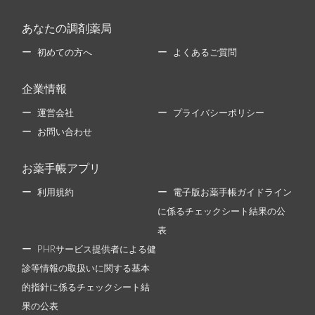
あなたの調剤薬局
初めての方へ
よくあるご質問
企業情報
運営会社
プライバシーポリシー
お問い合わせ
お薬手帳アプリ
利用規約
電子版お薬手帳ガイドライン
に係るチェックシート結果の公
表
PHRサービス提供者による健
診等情報の取扱いに関する基本
的指針に係るチェックシート結
果の公表