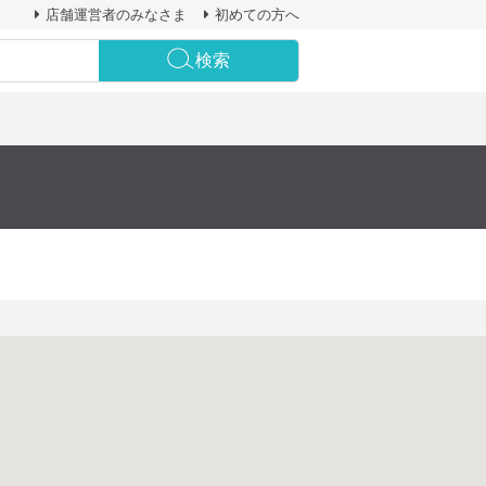
店舗運営者のみなさま
初めての方へ
検索