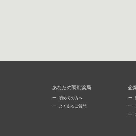
あなたの調剤薬局
企
初めての方へ
よくあるご質問