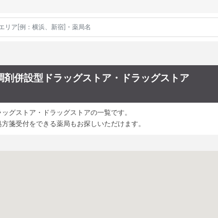
調剤併設型ドラッグストア・ドラッグストア
ラッグストア・ドラッグストアの一覧です。
処方箋受付をできる薬局もお探しいただけます。