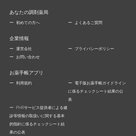
あなたの調剤薬局
初めての方へ
よくあるご質問
企業情報
運営会社
プライバシーポリシー
お問い合わせ
お薬手帳アプリ
利用規約
電子版お薬手帳ガイドライン
に係るチェックシート結果の公
表
PHRサービス提供者による健
診等情報の取扱いに関する基本
的指針に係るチェックシート結
果の公表