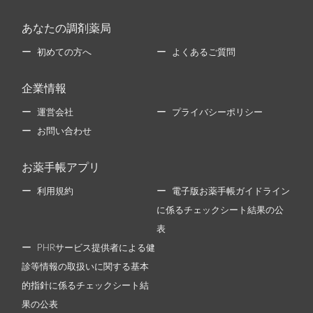
あなたの調剤薬局
初めての方へ
よくあるご質問
企業情報
運営会社
プライバシーポリシー
お問い合わせ
お薬手帳アプリ
利用規約
電子版お薬手帳ガイドライン
に係るチェックシート結果の公
表
PHRサービス提供者による健
診等情報の取扱いに関する基本
的指針に係るチェックシート結
果の公表