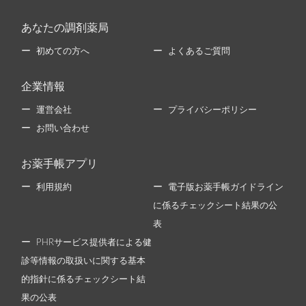
あなたの調剤薬局
初めての方へ
よくあるご質問
企業情報
運営会社
プライバシーポリシー
お問い合わせ
お薬手帳アプリ
利用規約
電子版お薬手帳ガイドライン
に係るチェックシート結果の公
表
PHRサービス提供者による健
診等情報の取扱いに関する基本
的指針に係るチェックシート結
果の公表