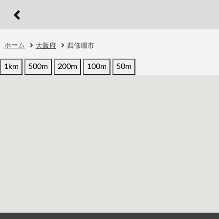
ホーム
大阪府
四條畷市
1km
500m
200m
100m
50m