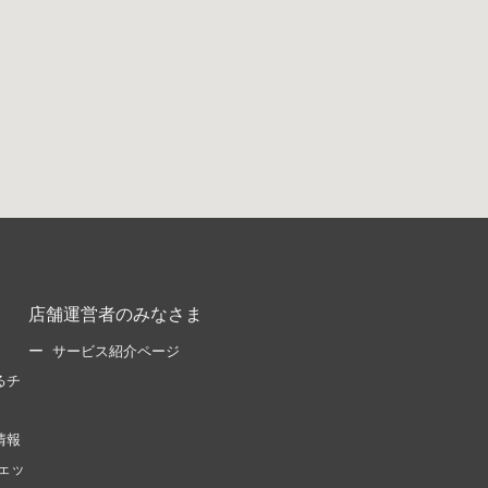
店舗運営者のみなさま
サービス紹介ページ
るチ
情報
ェッ