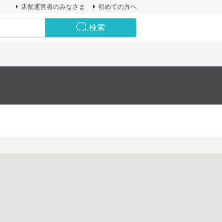
店舗運営者のみなさま
初めての方へ
検索