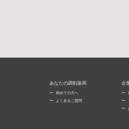
あなたの調剤薬局
企
初めての方へ
よくあるご質問