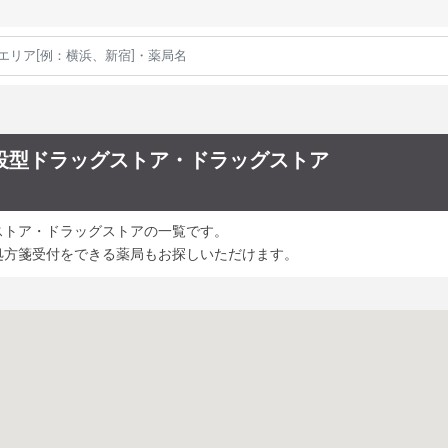
設型ドラッグストア・ドラッグストア
ストア・ドラッグストアの一覧です。
処方箋受付をできる薬局もお探しいただけます。