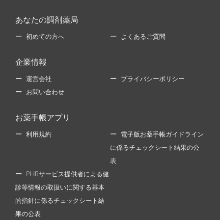
あなたの調剤薬局
初めての方へ
よくあるご質問
企業情報
運営会社
プライバシーポリシー
お問い合わせ
お薬手帳アプリ
利用規約
電子版お薬手帳ガイドライン
に係るチェックシート結果の公
表
PHRサービス提供者による健
診等情報の取扱いに関する基本
的指針に係るチェックシート結
果の公表