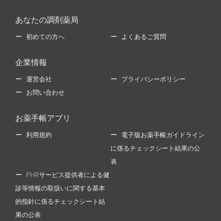
あなたの調剤薬局
初めての方へ
よくあるご質問
企業情報
運営会社
プライバシーポリシー
お問い合わせ
お薬手帳アプリ
利用規約
電子版お薬手帳ガイドライン
に係るチェックシート結果の公
表
PHRサービス提供者による健
診等情報の取扱いに関する基本
的指針に係るチェックシート結
果の公表