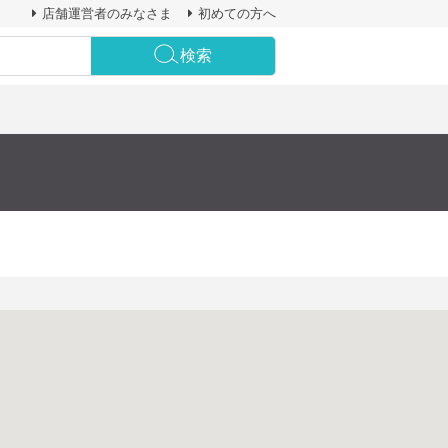
店舗運営者のみなさま
初めての方へ
検索