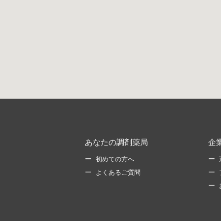
あなたの調剤薬局
企
初めての方へ
よくあるご質問