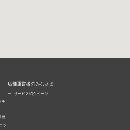
店舗運営者のみなさま
サービス紹介ページ
るチ
情報
ェッ