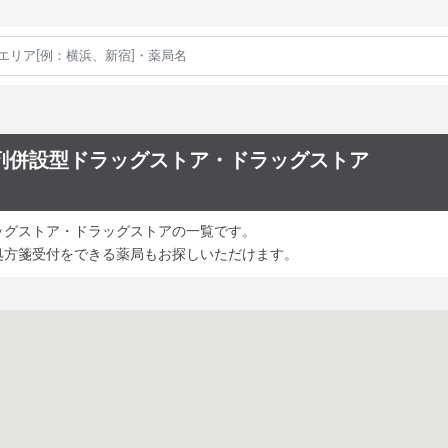
剤併設型ドラッグストア・ドラッグストア
ッグストア・ドラッグストアの一覧です。
処方箋受付をできる薬局もお探しいただけます。