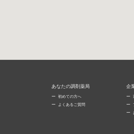
あなたの調剤薬局
企
初めての方へ
よくあるご質問