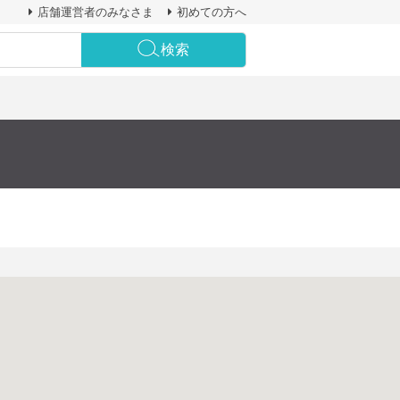
店舗運営者のみなさま
初めての方へ
検索