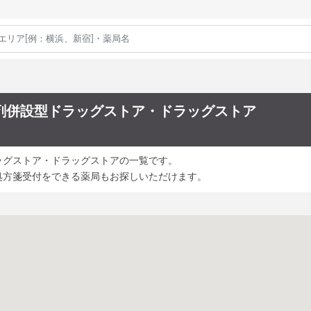
剤併設型ドラッグストア・ドラッグストア
ッグストア・ドラッグストアの一覧です。
処方箋受付をできる薬局もお探しいただけます。