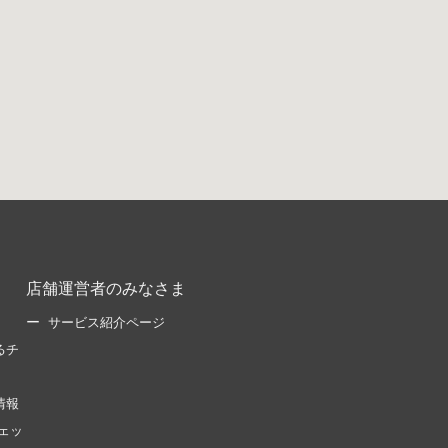
店舗運営者のみなさま
サービス紹介ページ
るチ
情報
ェッ