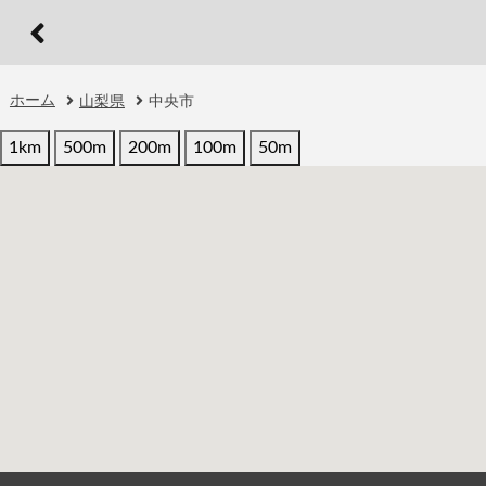
ホーム
山梨県
中央市
1km
500m
200m
100m
50m