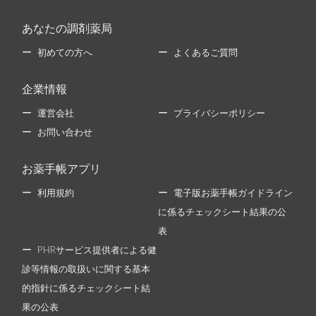
あなたの調剤薬局
初めての方へ
よくあるご質問
企業情報
運営会社
プライバシーポリシー
お問い合わせ
お薬手帳アプリ
利用規約
電子版お薬手帳ガイドライン
に係るチェックシート結果の公
表
PHRサービス提供者による健
診等情報の取扱いに関する基本
的指針に係るチェックシート結
果の公表