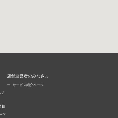
店舗運営者のみなさま
サービス紹介ページ
るチ
情報
ェッ