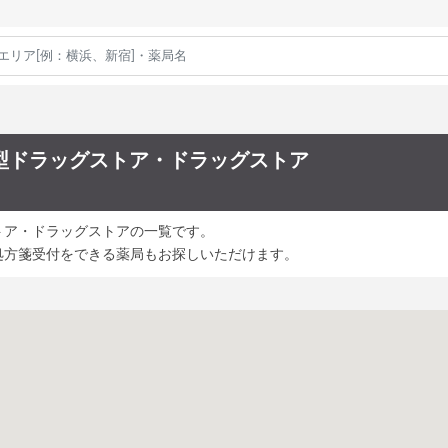
型ドラッグストア・ドラッグストア
トア・ドラッグストアの一覧です。
処方箋受付をできる薬局もお探しいただけます。