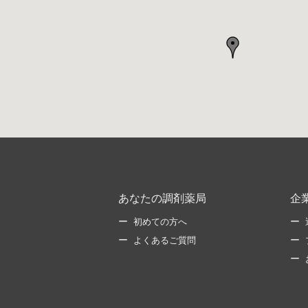
あなたの調剤薬局
企
初めての方へ
よくあるご質問