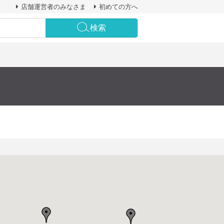
店舗運営者のみなさま
初めての方へ
検索