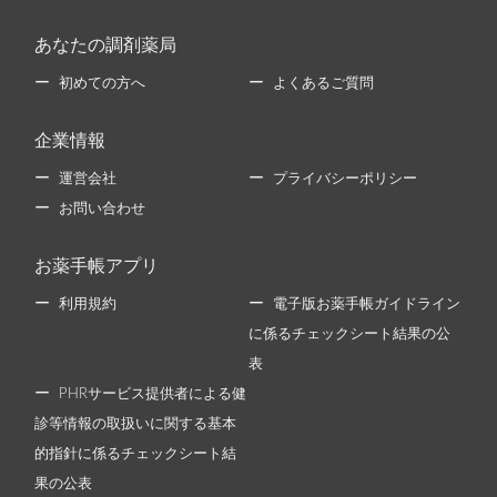
あなたの調剤薬局
初めての方へ
よくあるご質問
企業情報
運営会社
プライバシーポリシー
お問い合わせ
お薬手帳アプリ
利用規約
電子版お薬手帳ガイドライン
に係るチェックシート結果の公
表
PHRサービス提供者による健
診等情報の取扱いに関する基本
的指針に係るチェックシート結
果の公表