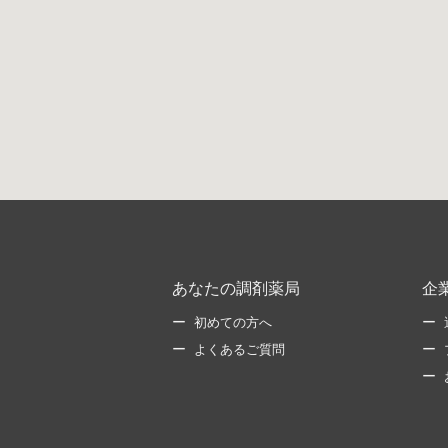
あなたの調剤薬局
企
初めての方へ
よくあるご質問