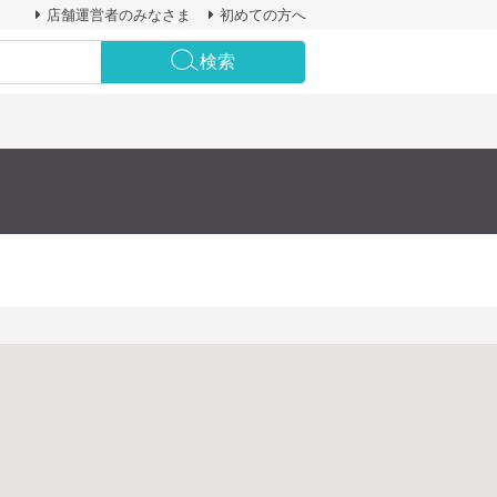
店舗運営者のみなさま
初めての方へ
検索