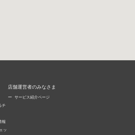
店舗運営者のみなさま
サービス紹介ページ
るチ
情報
ェッ