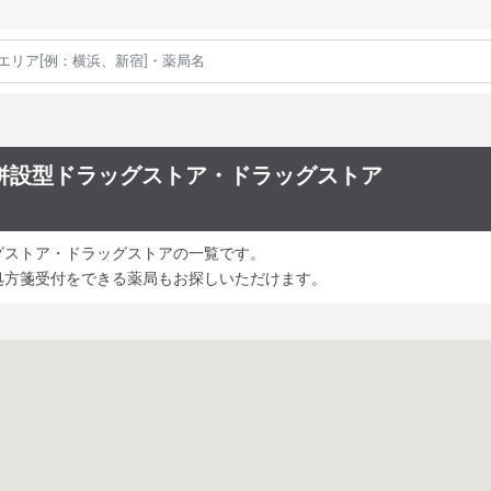
併設型ドラッグストア・ドラッグストア
グストア・ドラッグストアの一覧です。
処方箋受付をできる薬局もお探しいただけます。