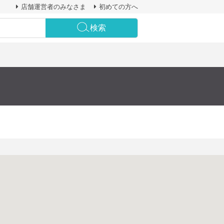
店舗運営者のみなさま
初めての方へ
検索