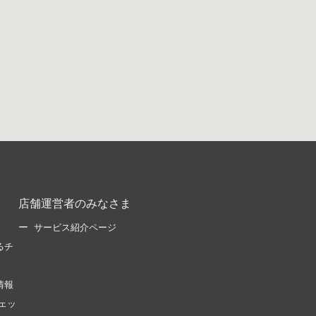
店舗運営者のみなさま
サービス紹介ページ
るチ
情報
ェッ