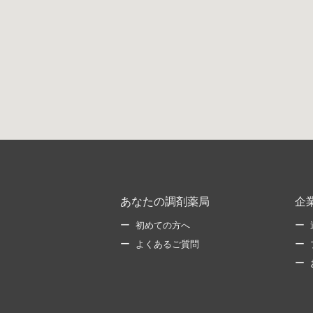
あなたの調剤薬局
企
初めての方へ
よくあるご質問