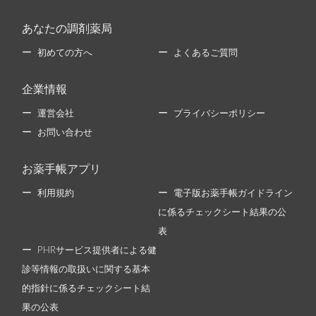
あなたの調剤薬局
初めての方へ
よくあるご質問
企業情報
運営会社
プライバシーポリシー
お問い合わせ
お薬手帳アプリ
利用規約
電子版お薬手帳ガイドライン
に係るチェックシート結果の公
表
PHRサービス提供者による健
診等情報の取扱いに関する基本
的指針に係るチェックシート結
果の公表