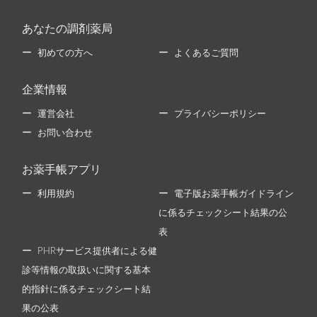
あなたの調剤薬局
初めての方へ
よくあるご質問
企業情報
運営会社
プライバシーポリシー
お問い合わせ
お薬手帳アプリ
利用規約
電子版お薬手帳ガイドライン
に係るチェックシート結果の公
表
PHRサービス提供者による健
診等情報の取扱いに関する基本
的指針に係るチェックシート結
果の公表