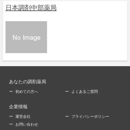
日本調剤中部薬局
あなたの調剤薬局
初めての方へ
よくあるご質問
企業情報
運営会社
プライバシーポリシー
お問い合わせ