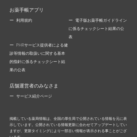
お薬手帳アプリ
利用規約
電子版お薬手帳ガイドライン
に係るチェックシート結果の公
表
PHRサービス提供者による健
診等情報の取扱いに関する基本
的指針に係るチェックシート結
果の公表
店舗運営者のみなさま
サービス紹介ページ
掲載している薬局情報は、全国の厚生局で公開されている情報を元に表
示しています。公開されている情報更新に合わせてアップデートしてい
ますが、更新タイミングにより一部古い情報が表示される事ことがござ
います。