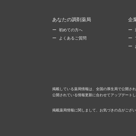
あなたの調剤薬局
企
初めての方へ
よくあるご質問
掲載している薬局情報は、全国の厚生局で公開され
公開されている情報更新に合わせてアップデートし
掲載薬局情報に関しまして、お気づきの点がござい