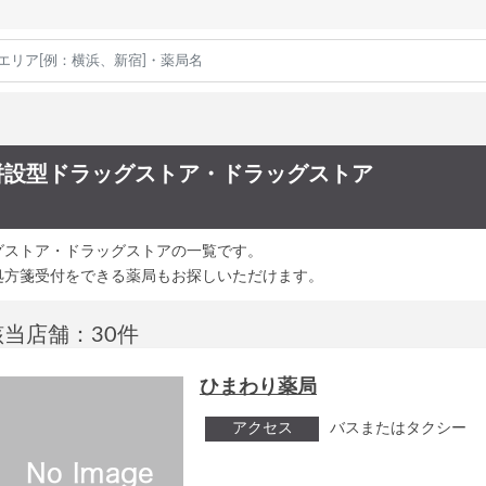
併設型ドラッグストア・ドラッグストア
グストア・ドラッグストアの一覧です。
処方箋受付をできる薬局もお探しいただけます。
該当店舗：30件
ひまわり薬局
アクセス
バスまたはタクシー