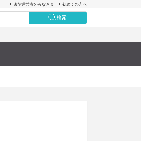
店舗運営者のみなさま
初めての方へ
検索