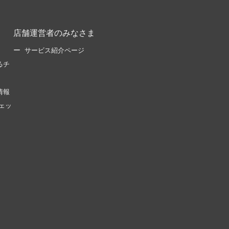
店舗運営者のみなさま
サービス紹介ページ
るチ
情報
ェッ
。