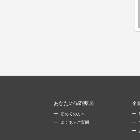
あなたの調剤薬局
企
初めての方へ
よくあるご質問