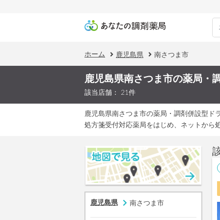
ホーム
鹿児島県
南さつま市
鹿児島県南さつま市の薬局・
該当店舗： 21件
鹿児島県南さつま市の薬局・調剤併設型ド
処方箋受付対応薬局をはじめ、ネットから
鹿児島県
南さつま市