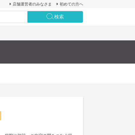
店舗運営者のみなさま
初めての方へ
検索