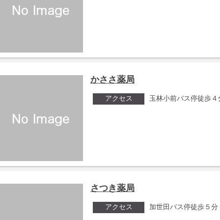
かささ薬局
アクセス
玉林小前バス停徒歩４
さつき薬局
アクセス
加世田バス停徒歩５分