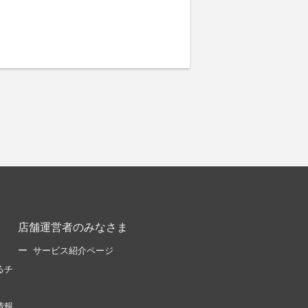
店舗運営者のみなさま
サービス紹介ページ
るチ
情報