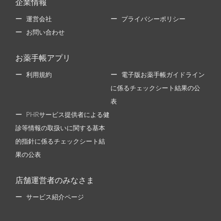
企業情報
運営会社
プライバシーポリシー
お問い合わせ
お薬手帳アプリ
利用規約
電子版お薬手帳ガイドライン
に係るチェックシート結果の公
表
PHRサービス提供者による健
診等情報の取扱いに関する基本
的指針に係るチェックシート結
果の公表
店舗運営者のみなさま
サービス紹介ページ