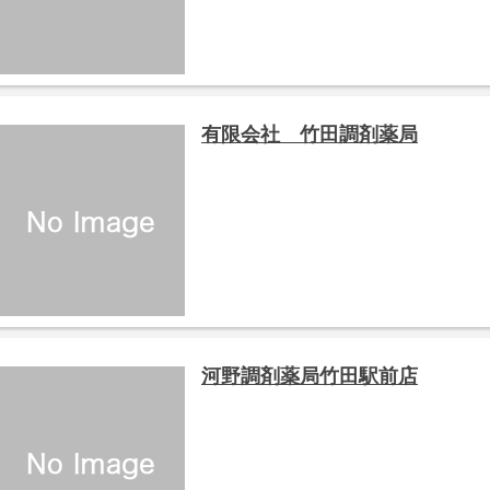
有限会社 竹田調剤薬局
河野調剤薬局竹田駅前店