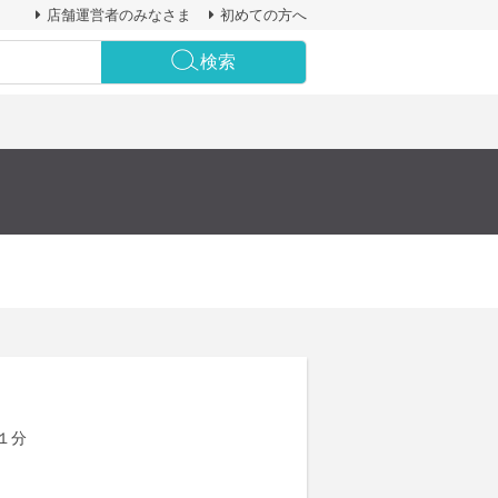
店舗運営者のみなさま
初めての方へ
検索
１分