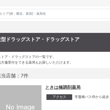
設型ドラッグストア・ドラッグストア
ストア・ドラッグストアの一覧です。
処方箋受付をできる薬局もお探しいただけます。
該当店舗：7件
ときは橋調剤薬局
アクセス
常盤橋バス停から徒歩