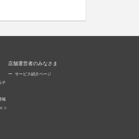
店舗運営者のみなさま
サービス紹介ページ
るチ
情報
ェッ