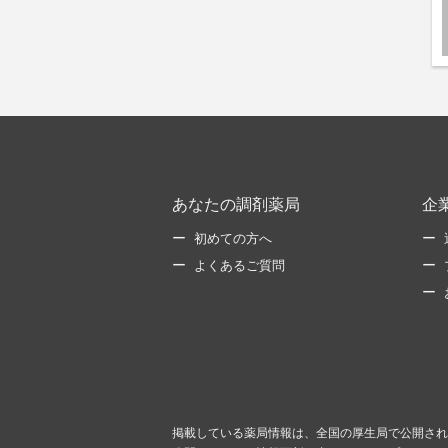
あなたの調剤薬局
企
初めての方へ
よくあるご質問
掲載している薬局情報は、全国の厚生局で公開され