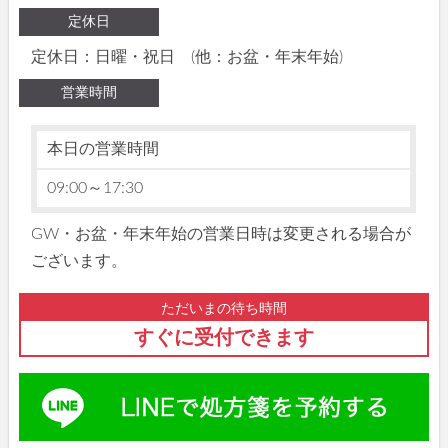
定休日
定休日：日曜・祝日 (他：お盆・年末年始)
営業時間
本日の営業時間
09:00～17:30
GW・お盆・年末年始の営業日時は変更される場合が
ございます。
ただいまの待ち時間
すぐに受付できます