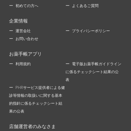
初めての方へ
よくあるご質問
企業情報
運営会社
プライバシーポリシー
お問い合わせ
お薬手帳アプリ
利用規約
電子版お薬手帳ガイドライン
に係るチェックシート結果の公
表
PHRサービス提供者による健
診等情報の取扱いに関する基本
的指針に係るチェックシート結
果の公表
店舗運営者のみなさま