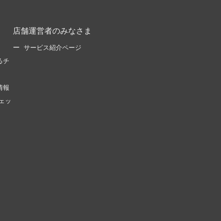
店舗運営者のみなさま
サービス紹介ページ
るチ
情報
ェッ
。