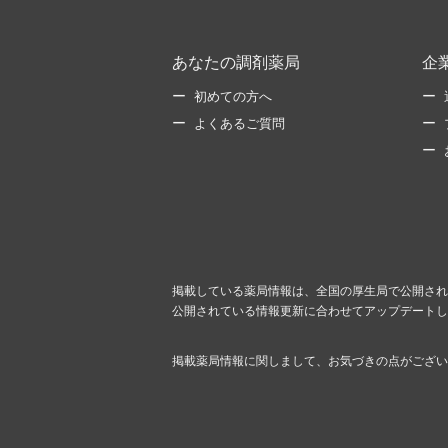
あなたの調剤薬局
企
初めての方へ
よくあるご質問
掲載している薬局情報は、全国の厚生局で公開され
公開されている情報更新に合わせてアップデートし
掲載薬局情報に関しまして、お気づきの点がござい