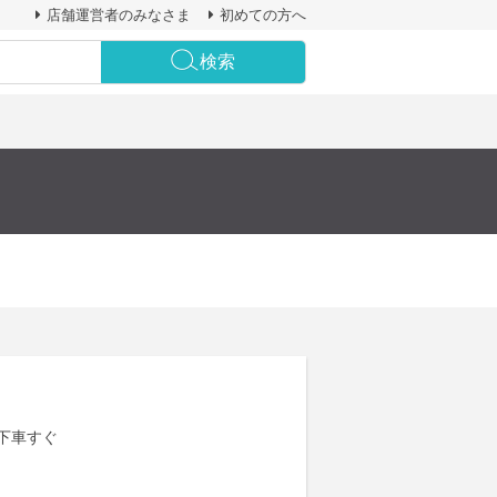
店舗運営者のみなさま
初めての方へ
検索
下車すぐ