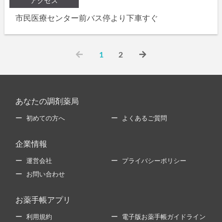
アクセス
市民医療センター前バス停より下車すぐ
1
2
あなたの調剤薬局
初めての方へ
よくあるご質問
企業情報
運営会社
プライバシーポリシー
お問い合わせ
お薬手帳アプリ
利用規約
電子版お薬手帳ガイドライン