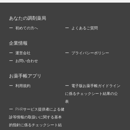
あなたの調剤薬局
初めての方へ
よくあるご質問
企業情報
運営会社
プライバシーポリシー
お問い合わせ
お薬手帳アプリ
利用規約
電子版お薬手帳ガイドライン
に係るチェックシート結果の公
表
PHRサービス提供者による健
診等情報の取扱いに関する基本
的指針に係るチェックシート結