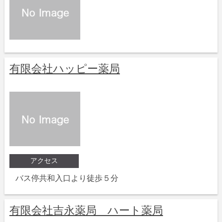
有限会社ハッピー薬局
アクセス
バス停共和入口より徒歩５分
有限会社吉永薬局 ハート薬局