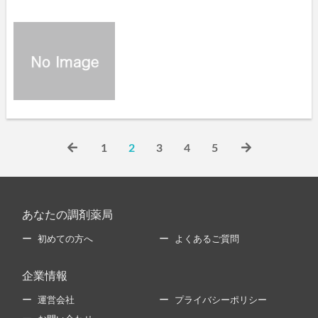
1
2
3
4
5
あなたの調剤薬局
初めての方へ
よくあるご質問
企業情報
運営会社
プライバシーポリシー