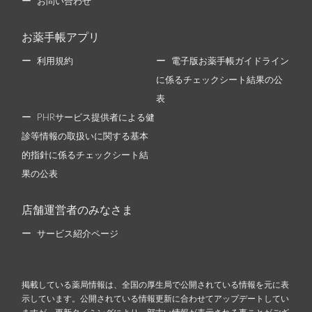
お問い合わせ
お薬手帳アプリ
利用規約
電子版お薬手帳ガイドライン
に係るチェックシート結果の公
表
PHRサービス提供者による健
診等情報の取扱いに関する基本
的指針に係るチェックシート結
果の公表
店舗運営者のみなさま
サービス紹介ページ
掲載している薬局情報は、全国の厚生局で公開されている情報を元に表
示しています。公開されている情報更新に合わせてアップデートしてい