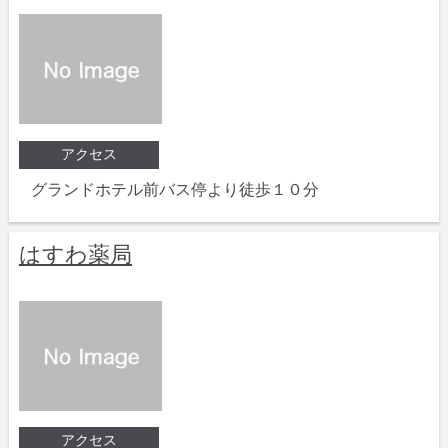
アクセス
グランドホテル前バス停より徒歩１０分
はすわ薬局
アクセス