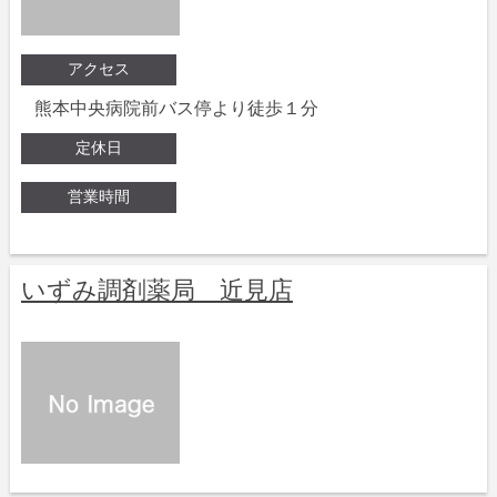
アクセス
熊本中央病院前バス停より徒歩１分
定休日
営業時間
いずみ調剤薬局 近見店