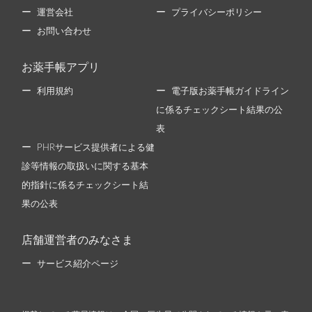
運営会社
プライバシーポリシー
お問い合わせ
お薬手帳アプリ
利用規約
電子版お薬手帳ガイドライン
に係るチェックシート結果の公
表
PHRサービス提供者による健
診等情報の取扱いに関する基本
的指針に係るチェックシート結
果の公表
店舗運営者のみなさま
サービス紹介ページ