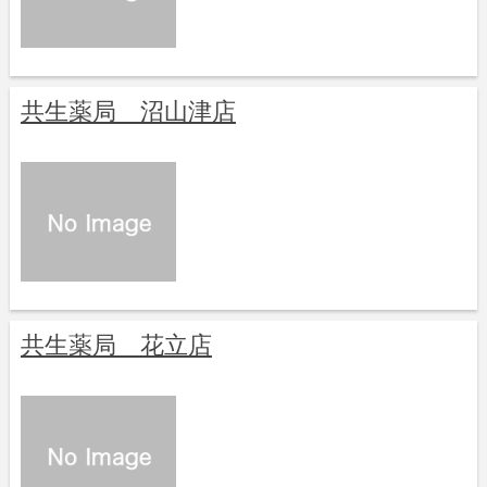
共生薬局 沼山津店
共生薬局 花立店