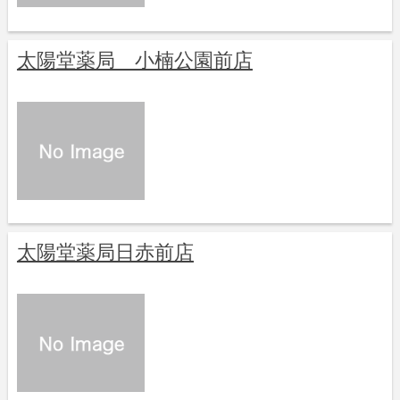
太陽堂薬局 小楠公園前店
太陽堂薬局日赤前店