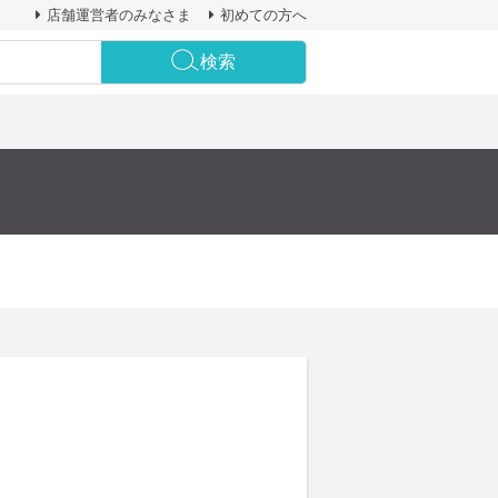
店舗運営者のみなさま
初めての方へ
検索