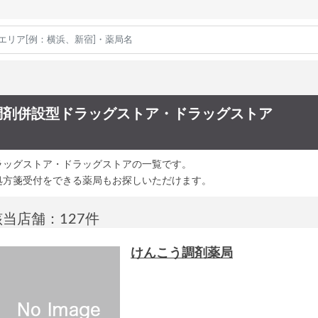
調剤併設型ドラッグストア・ドラッグストア
ラッグストア・ドラッグストアの一覧です。
処方箋受付をできる薬局もお探しいただけます。
該当店舗：127件
けんこう調剤薬局