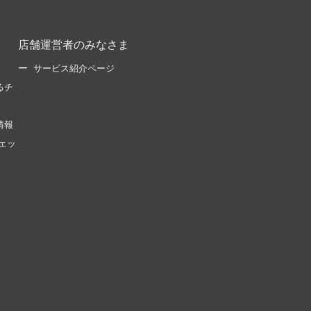
店舗運営者のみなさま
サービス紹介ページ
るチ
情報
ェッ
。