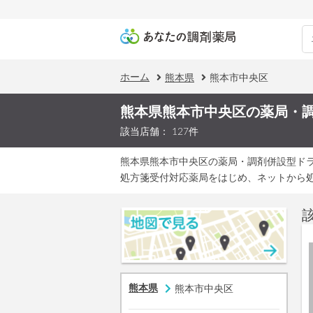
ホーム
熊本県
熊本市中央区
熊本県熊本市中央区の薬局・
該当店舗： 127件
熊本県熊本市中央区の薬局・調剤併設型ド
処方箋受付対応薬局をはじめ、ネットから
熊本県
熊本市中央区