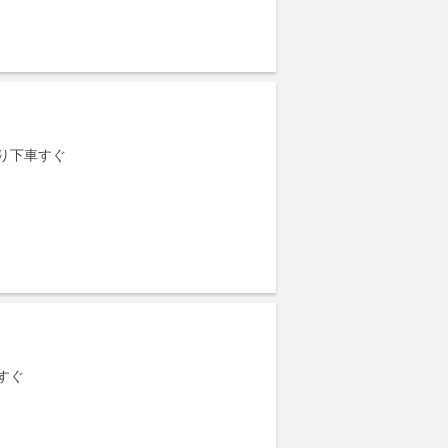
り下車すぐ
すぐ