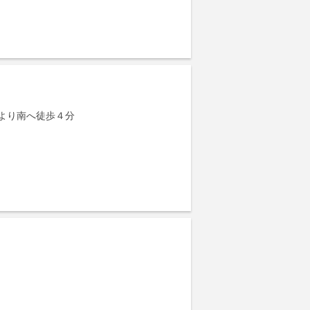
より南へ徒歩４分