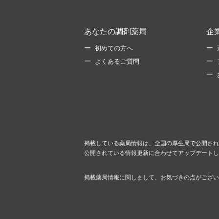
あなたの調剤薬局
企
初めての方へ
よくあるご質問
掲載している薬局情報は、全国の厚生局で公開され
公開されている情報更新に合わせてアップデートし
掲載薬局情報に関しまして、お気づきの点がござい