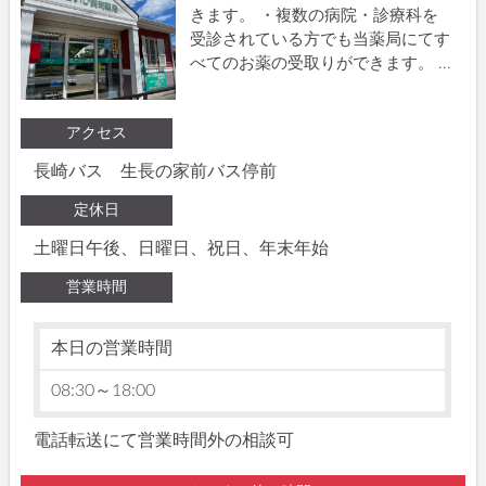
きます。 ・複数の病院・診療科を
受診されている方でも当薬局にてす
べてのお薬の受取りができます。 ...
アクセス
長崎バス 生長の家前バス停前
定休日
土曜日午後、日曜日、祝日、年末年始
営業時間
本日の営業時間
08:30～18:00
電話転送にて営業時間外の相談可