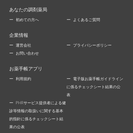
あなたの調剤薬局
初めての方へ
よくあるご質問
企業情報
運営会社
プライバシーポリシー
お問い合わせ
お薬手帳アプリ
利用規約
電子版お薬手帳ガイドライン
に係るチェックシート結果の公
表
PHRサービス提供者による健
診等情報の取扱いに関する基本
的指針に係るチェックシート結
果の公表