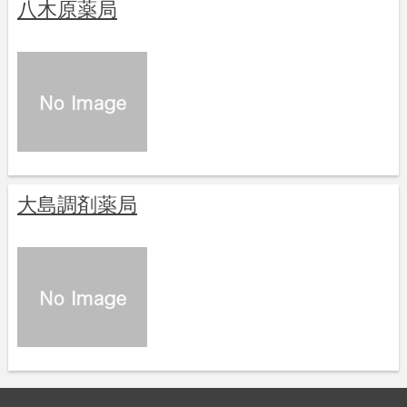
八木原薬局
大島調剤薬局