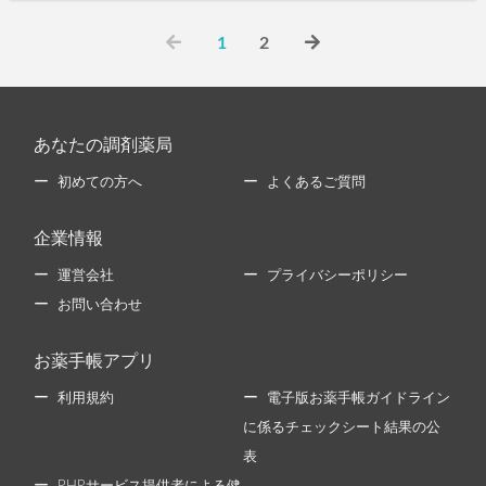
1
2
あなたの調剤薬局
初めての方へ
よくあるご質問
企業情報
運営会社
プライバシーポリシー
お問い合わせ
お薬手帳アプリ
利用規約
電子版お薬手帳ガイドライン
に係るチェックシート結果の公
表