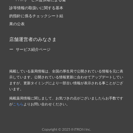
PHRサービス提供者による健
診等情報の取扱いに関する基本
的指針に係るチェックシート結
果の公表
店舗運営者のみなさま
サービス紹介ページ
掲載している薬局情報は、全国の厚生局で公開されている情報を元に表
示しています。公開されている情報更新に合わせてアップデートしてい
ますが、更新タイミングにより一部古い情報が表示される事ことがござ
います。
掲載薬局情報に関しまして、お気づきの点がございましたらお手数です
が
こちら
よりお問い合わせください。
Copyright © 2025 INTRON Inc.