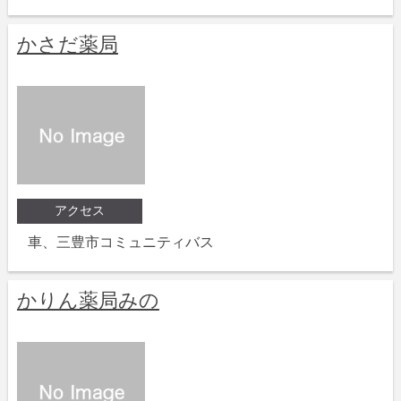
かさだ薬局
アクセス
車、三豊市コミュニティバス
かりん薬局みの