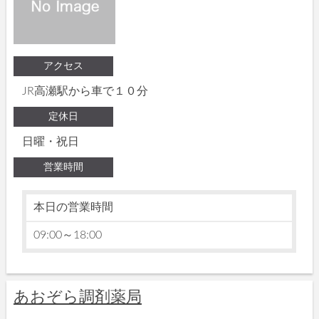
アクセス
JR高瀬駅から車で１０分
定休日
日曜・祝日
営業時間
本日の営業時間
09:00～18:00
あおぞら調剤薬局