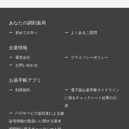
あなたの調剤薬局
初めての方へ
よくあるご質問
企業情報
運営会社
プライバシーポリシー
お問い合わせ
お薬手帳アプリ
利用規約
電子版お薬手帳ガイドライン
に係るチェックシート結果の公
表
PHRサービス提供者による健
診等情報の取扱いに関する基本