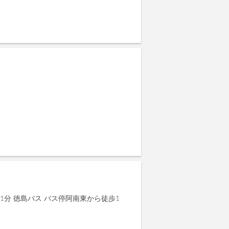
1分 徳島バス バス停阿南東から徒歩1