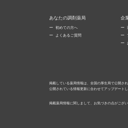
あなたの調剤薬局
企
初めての方へ
よくあるご質問
掲載している薬局情報は、全国の厚生局で公開され
公開されている情報更新に合わせてアップデートし
掲載薬局情報に関しまして、お気づきの点がござい