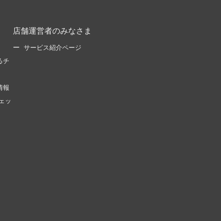
店舗運営者のみなさま
サービス紹介ページ
るチ
情報
ェッ
。