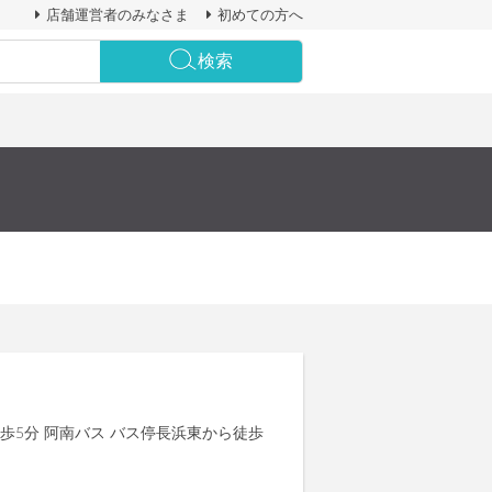
店舗運営者のみなさま
初めての方へ
検索
歩5分 阿南バス バス停長浜東から徒歩