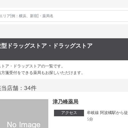
設型ドラッグストア・ドラッグストア
ストア・ドラッグストアの一覧です。
処方箋受付をできる薬局もお探しいただけます。
該当店舗：34件
津乃峰薬局
アクセス
牟岐線 阿波橘駅から徒
5分