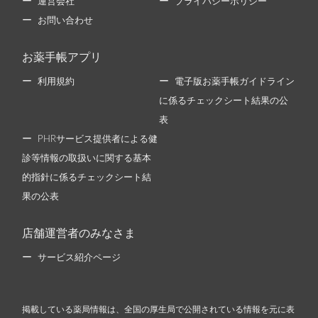
運営会社
プライバシーポリシー
お問い合わせ
お薬手帳アプリ
利用規約
電子版お薬手帳ガイドライン
に係るチェックシート結果の公
表
PHRサービス提供者による健
診等情報の取扱いに関する基本
的指針に係るチェックシート結
果の公表
店舗運営者のみなさま
サービス紹介ページ
掲載している薬局情報は、全国の厚生局で公開されている情報を元に表