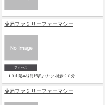
薬局ファミリーファーマシー
アクセス
ＪＲ山陽本線龍野駅より北へ徒歩２０分
薬局ファミリーファーマシー