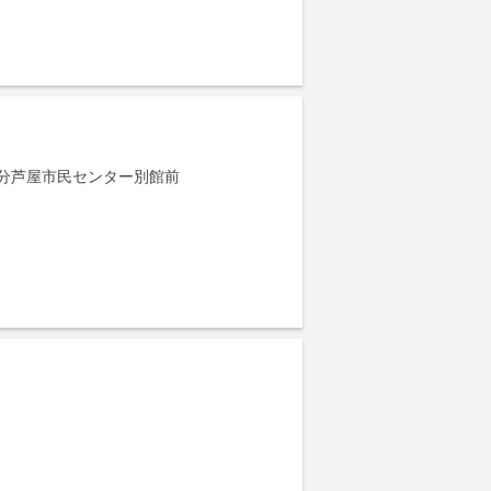
分芦屋市民センター別館前