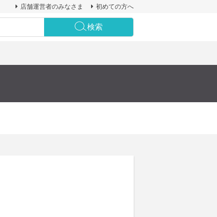
店舗運営者のみなさま
初めての方へ
検索