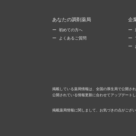
あなたの調剤薬局
企
初めての方へ
よくあるご質問
掲載している薬局情報は、全国の厚生局で公開され
公開されている情報更新に合わせてアップデートし
掲載薬局情報に関しまして、お気づきの点がござい