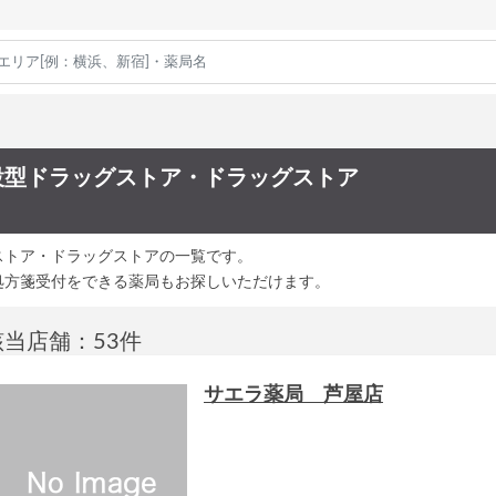
設型ドラッグストア・ドラッグストア
ストア・ドラッグストアの一覧です。
処方箋受付をできる薬局もお探しいただけます。
該当店舗：53件
サエラ薬局 芦屋店