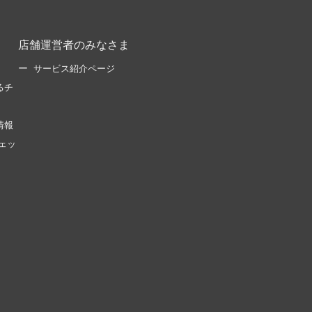
店舗運営者のみなさま
サービス紹介ページ
るチ
情報
ェッ
。