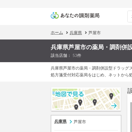
ホーム
兵庫県
芦屋市
兵庫県芦屋市の薬局・調剤併
該当店舗： 53件
兵庫県芦屋市の薬局・調剤併設型ドラッグ
処方箋受付対応薬局をはじめ、ネットから
兵庫県
芦屋市