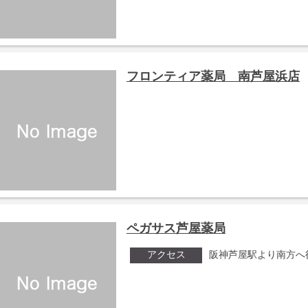
フロンティア薬局 南芦屋浜店
ペガサス芦屋薬局
アクセス
阪神芦屋駅より南方へ